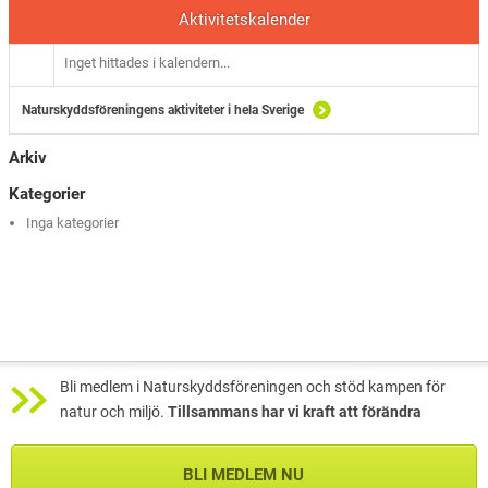
Aktivitetskalender
Inget hittades i kalendern...
Naturskyddsföreningens aktiviteter i hela Sverige
Arkiv
Kategorier
Inga kategorier
Bli medlem i Naturskyddsföreningen och stöd kampen för
natur och miljö.
Tillsammans har vi kraft att förändra
BLI MEDLEM NU